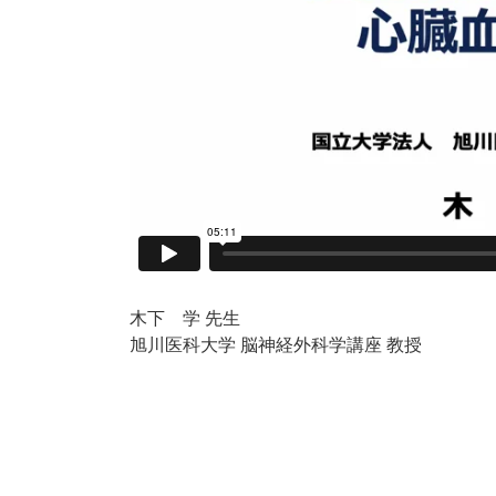
木下 学 先生
旭川医科大学 脳神経外科学講座 教授