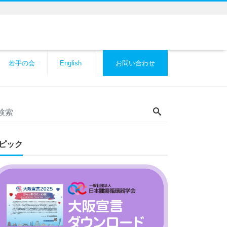
若手の会
English
お問い合わせ
ピック