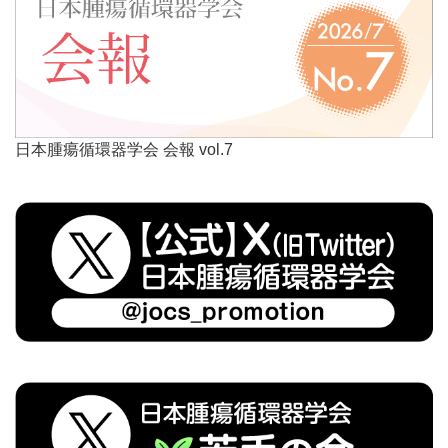
日本腫瘍循環器学会 会報 vol.7